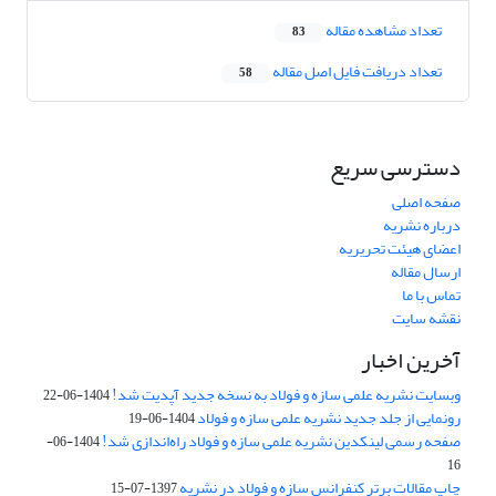
تعداد مشاهده مقاله
83
تعداد دریافت فایل اصل مقاله
58
دسترسی سریع
صفحه اصلی
درباره نشریه
اعضای هیئت تحریریه
ارسال مقاله
تماس با ما
نقشه سایت
آخرین اخبار
وبسایت نشریه علمی سازه و فولاد به نسخه جدید آپدیت شد!
1404-06-22
رونمایی از جلد جدید نشریه علمی سازه و فولاد
1404-06-19
صفحه رسمی لینکدین نشریه علمی سازه و فولاد راه‌اندازی شد!
1404-06-
16
چاپ مقالات برتر کنفرانس سازه و فولاد در نشریه
1397-07-15