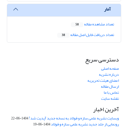
آمار
تعداد مشاهده مقاله
58
تعداد دریافت فایل اصل مقاله
38
دسترسی سریع
صفحه اصلی
درباره نشریه
اعضای هیئت تحریریه
ارسال مقاله
تماس با ما
نقشه سایت
آخرین اخبار
وبسایت نشریه علمی سازه و فولاد به نسخه جدید آپدیت شد!
1404-06-22
رونمایی از جلد جدید نشریه علمی سازه و فولاد
1404-06-19