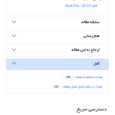
Draft File - ID 515.pdf
سابقه مقاله
هم رسانی
ارجاع به این مقاله
آمار
تعداد مشاهده مقاله
192
تعداد دریافت فایل اصل مقاله
122
دسترسی سریع