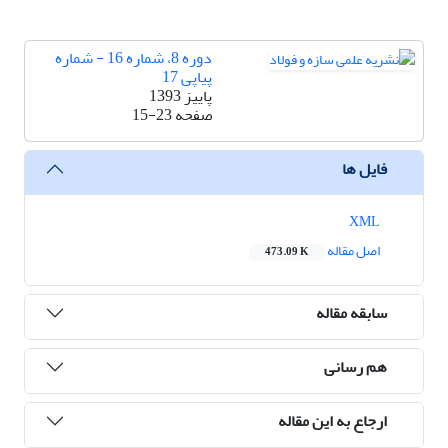
دوره 8، شماره 16 - شماره
پیاپی 17
پاییز 1393
صفحه
15-23
فایل ها
XML
اصل مقاله
473.09 K
سابقه مقاله
هم رسانی
ارجاع به این مقاله