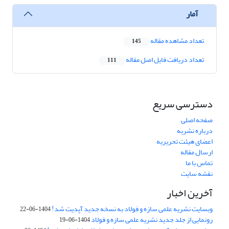
آمار
تعداد مشاهده مقاله
145
تعداد دریافت فایل اصل مقاله
111
دسترسی سریع
صفحه اصلی
درباره نشریه
اعضای هیئت تحریریه
ارسال مقاله
تماس با ما
نقشه سایت
آخرین اخبار
وبسایت نشریه علمی سازه و فولاد به نسخه جدید آپدیت شد!
1404-06-22
رونمایی از جلد جدید نشریه علمی سازه و فولاد
1404-06-19