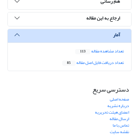
هم رسانی
ارجاع به این مقاله
آمار
تعداد مشاهده مقاله
113
تعداد دریافت فایل اصل مقاله
85
دسترسی سریع
صفحه اصلی
درباره نشریه
اعضای هیئت تحریریه
ارسال مقاله
تماس با ما
نقشه سایت