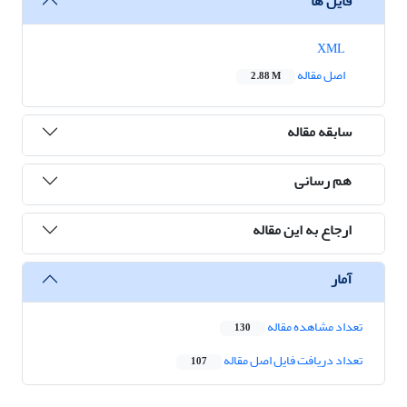
فایل ها
XML
اصل مقاله
2.88 M
سابقه مقاله
هم رسانی
ارجاع به این مقاله
آمار
تعداد مشاهده مقاله
130
تعداد دریافت فایل اصل مقاله
107