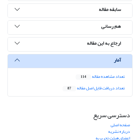
سابقه مقاله
هم رسانی
ارجاع به این مقاله
آمار
تعداد مشاهده مقاله
114
تعداد دریافت فایل اصل مقاله
87
دسترسی سریع
صفحه اصلی
درباره نشریه
اعضای هیئت تحریریه