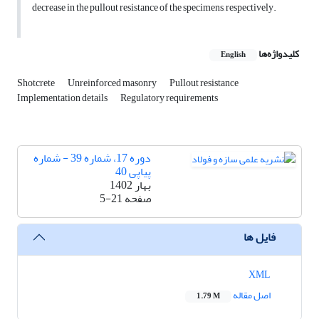
decrease in the pullout resistance of the specimens, respectively.
کلیدواژه‌ها
English
Shotcrete
Unreinforced masonry
Pullout resistance
Implementation details
Regulatory requirements
دوره 17، شماره 39 - شماره
پیاپی 40
بهار 1402
صفحه
5-21
فایل ها
XML
اصل مقاله
1.79 M