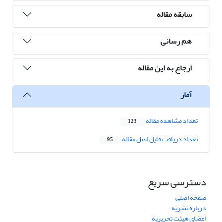
سابقه مقاله
هم رسانی
ارجاع به این مقاله
آمار
تعداد مشاهده مقاله
123
تعداد دریافت فایل اصل مقاله
95
دسترسی سریع
صفحه اصلی
درباره نشریه
اعضای هیئت تحریریه