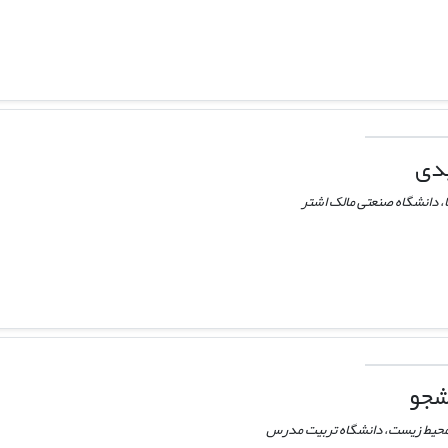
یدی
 دانشگاه صنعتی مالک اشتر
شجو
محیط زیست، دانشگاه تربیت مدرس