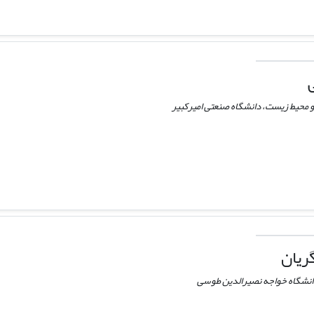
 محیط زیست، دانشگاه صنعتی امیرکبیر
ریان
انشگاه خواجه نصیرالدین طوسی