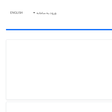
ورود به سامانه
ENGLISH