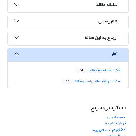
سابقه مقاله
هم رسانی
ارجاع به این مقاله
آمار
تعداد مشاهده مقاله
50
تعداد دریافت فایل اصل مقاله
22
دسترسی سریع
صفحه اصلی
درباره نشریه
اعضای هیئت تحریریه
ارسال مقاله