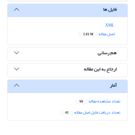
فایل ها
XML
اصل مقاله
1.01 M
هم رسانی
ارجاع به این مقاله
آمار
تعداد مشاهده مقاله
66
تعداد دریافت فایل اصل مقاله
41