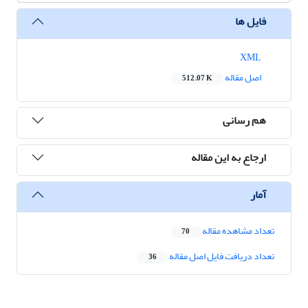
فایل ها
XML
اصل مقاله
512.07 K
هم رسانی
ارجاع به این مقاله
آمار
تعداد مشاهده مقاله
70
تعداد دریافت فایل اصل مقاله
36