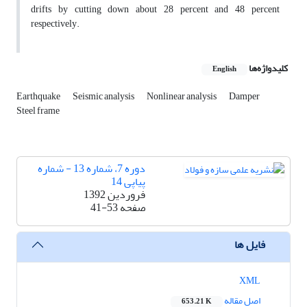
drifts by cutting down about 28 percent and 48 percent
respectively.
کلیدواژه‌ها
English
Earthquake
Seismic analysis
Nonlinear analysis
Damper
Steel frame
دوره 7، شماره 13 - شماره
پیاپی 14
فروردین 1392
صفحه
41-53
فایل ها
XML
اصل مقاله
653.21 K