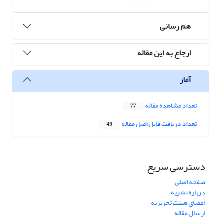
هم رسانی
ارجاع به این مقاله
آمار
تعداد مشاهده مقاله
77
تعداد دریافت فایل اصل مقاله
49
دسترسی سریع
صفحه اصلی
درباره نشریه
اعضای هیئت تحریریه
ارسال مقاله