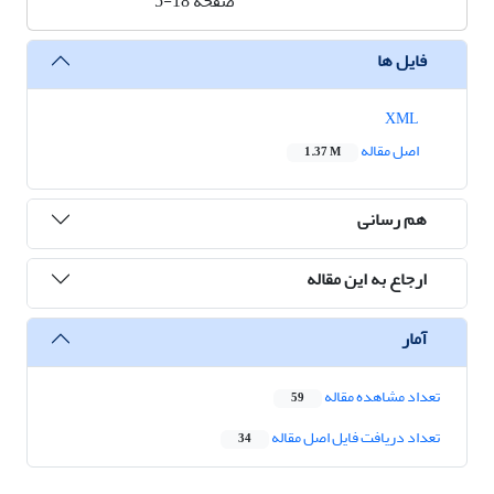
صفحه
5-18
فایل ها
XML
اصل مقاله
1.37 M
هم رسانی
ارجاع به این مقاله
آمار
تعداد مشاهده مقاله
59
تعداد دریافت فایل اصل مقاله
34