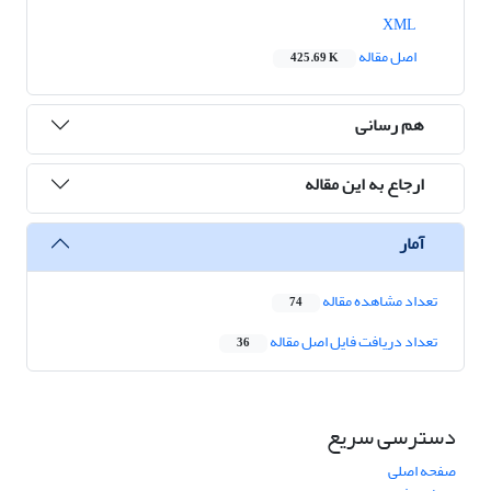
XML
اصل مقاله
425.69 K
هم رسانی
ارجاع به این مقاله
آمار
تعداد مشاهده مقاله
74
تعداد دریافت فایل اصل مقاله
36
دسترسی سریع
صفحه اصلی