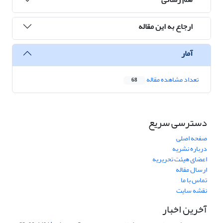
ارجاع به این مقاله
آمار
تعداد مشاهده مقاله
68
دسترسی سریع
صفحه اصلی
درباره نشریه
اعضای هیئت تحریریه
ارسال مقاله
تماس با ما
نقشه سایت
آخرین اخبار