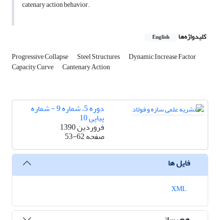
catenary action behavior.
کلیدواژه‌ها
English
Progressive Collapse
Steel Structures
Dynamic Increase Factor
Capacity Curve
Cantenary Action
دوره 5، شماره 9 - شماره
پیاپی 10
فروردین 1390
صفحه
53-62
فایل ها
XML
هم رسانی