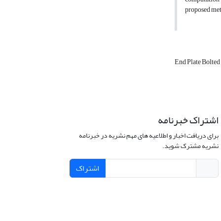
proposed meth
End Plate Bolte
اشتراک خبرنامه
برای دریافت اخبار و اطلاعیه های مهم نشریه در خبرنامه
نشریه مشترک شوید.
اشتراک