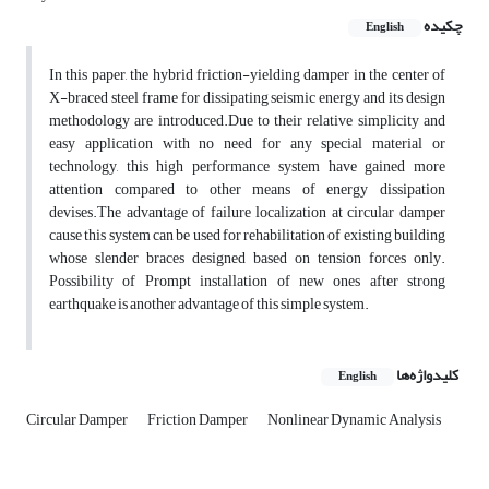
چکیده
English
In this paper, the hybrid friction-yielding damper in the center of
X-braced steel frame for dissipating seismic energy and its design
methodology are introduced.Due to their relative simplicity and
easy application with no need for any special material or
technology, this high performance system have gained more
attention compared to other means of energy dissipation
devises.The advantage of failure localization at circular damper
cause this system can be used for rehabilitation of existing building
whose slender braces designed based on tension forces only.
Possibility of Prompt installation of new ones after strong
earthquake is another advantage of this simple system.
کلیدواژه‌ها
English
Circular Damper
Friction Damper
Nonlinear Dynamic Analysis