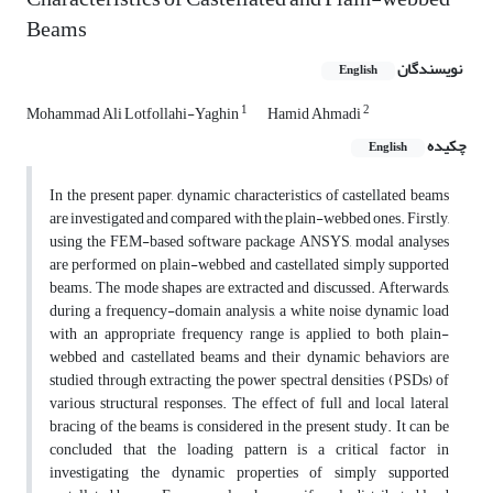
Beams
نویسندگان
English
1
2
Mohammad Ali Lotfollahi-Yaghin
Hamid Ahmadi
چکیده
English
In the present paper, dynamic characteristics of castellated beams
are investigated and compared with the plain-webbed ones. Firstly,
using the FEM-based software package ANSYS, modal analyses
are performed on plain-webbed and castellated simply supported
beams. The mode shapes are extracted and discussed. Afterwards,
during a frequency-domain analysis, a white noise dynamic load
with an appropriate frequency range is applied to both plain-
webbed and castellated beams and their dynamic behaviors are
studied through extracting the power spectral densities (PSDs) of
various structural responses. The effect of full and local lateral
bracing of the beams is considered in the present study. It can be
concluded that the loading pattern is a critical factor in
investigating the dynamic properties of simply supported