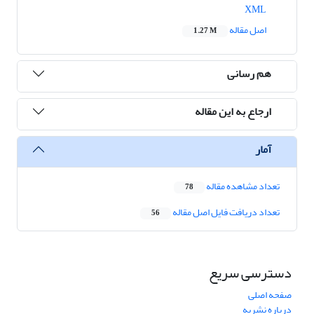
XML
اصل مقاله
1.27 M
هم رسانی
ارجاع به این مقاله
آمار
تعداد مشاهده مقاله
78
تعداد دریافت فایل اصل مقاله
56
دسترسی سریع
صفحه اصلی
درباره نشریه