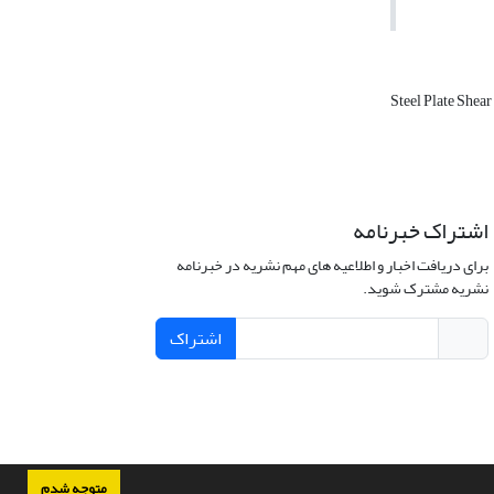
Steel Plate Shea
اشتراک خبرنامه
برای دریافت اخبار و اطلاعیه های مهم نشریه در خبرنامه
نشریه مشترک شوید.
اشتراک
متوجه شدم