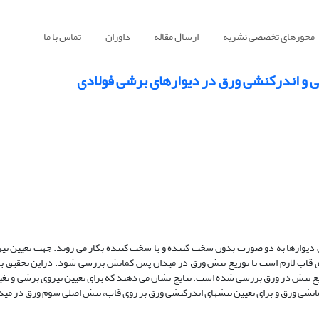
محورهای تخصصی نشریه
ارسال مقاله
داوران
تماس با ما
ی و اندرکنشی ورق در دیوارهای برشی فولادی
 دیوارها به دو صورت بدون سخت کننده و با سخت کننده بکار می روند. جهت تعیین نیرو
قاب لازم است تا توزیع تنش ورق در میدان پس کمانش بررسی شود. دراین تحقیق با 
ع تنش در ورق بررسی شده است. نتایج نشان می دهند که برای تعیین نیروی برشی و تغی
نشی ورق و برای تعیین تنشهای اندرکنشی ورق بر روی قاب، تنش اصلی سوم ورق در می