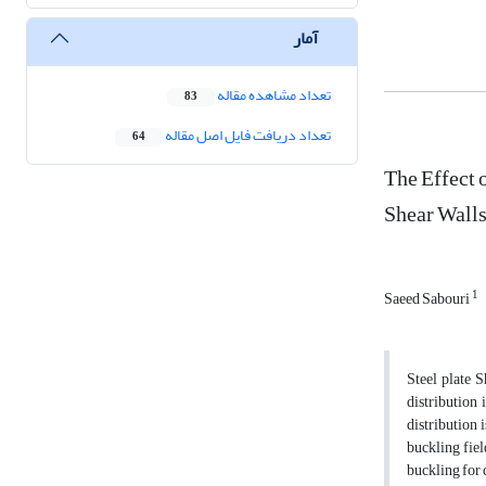
آمار
تعداد مشاهده مقاله
83
تعداد دریافت فایل اصل مقاله
64
The Effect o
Shear Wall
1
Saeed Sabouri
Steel plate S
distribution 
distribution 
buckling fiel
buckling for 