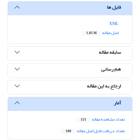
فایل ها
XML
اصل مقاله
1.85 M
سابقه مقاله
هم رسانی
ارجاع به این مقاله
آمار
تعداد مشاهده مقاله
151
تعداد دریافت فایل اصل مقاله
100