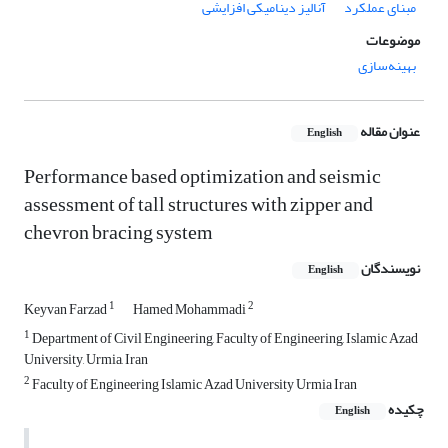
مبنای عملکرد
آنالیز دینامیکی افزایشی
موضوعات
بهینه‌سازی
عنوان مقاله
English
Performance based optimization and seismic
assessment of tall structures with zipper and
chevron bracing system
نویسندگان
English
1
2
Keyvan Farzad
Hamed Mohammadi
1
Department of Civil Engineering, Faculty of Engineering, Islamic Azad
University, Urmia, Iran
2
Faculty of Engineering Islamic Azad University Urmia Iran
چکیده
English