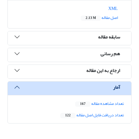
XML
اصل مقاله
2.13 M
سابقه مقاله
هم رسانی
ارجاع به این مقاله
آمار
تعداد مشاهده مقاله
167
تعداد دریافت فایل اصل مقاله
122