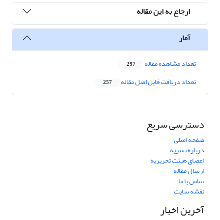
ارجاع به این مقاله
آمار
تعداد مشاهده مقاله
297
تعداد دریافت فایل اصل مقاله
257
دسترسی سریع
صفحه اصلی
درباره نشریه
اعضای هیئت تحریریه
ارسال مقاله
تماس با ما
نقشه سایت
آخرین اخبار