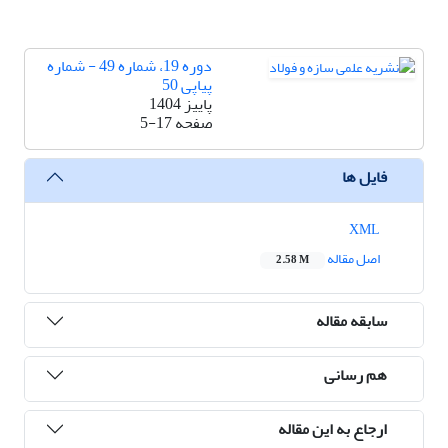
دوره 19، شماره 49 - شماره
پیاپی 50
پاییز 1404
صفحه
5-17
فایل ها
XML
اصل مقاله
2.58 M
سابقه مقاله
هم رسانی
ارجاع به این مقاله