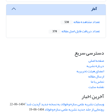
آمار
تعداد مشاهده مقاله
530
تعداد دریافت فایل اصل مقاله
370
دسترسی سریع
صفحه اصلی
درباره نشریه
اعضای هیئت تحریریه
ارسال مقاله
تماس با ما
نقشه سایت
آخرین اخبار
وبسایت نشریه علمی سازه و فولاد به نسخه جدید آپدیت شد!
1404-06-22
رونمایی از جلد جدید نشریه علمی سازه و فولاد
1404-06-19