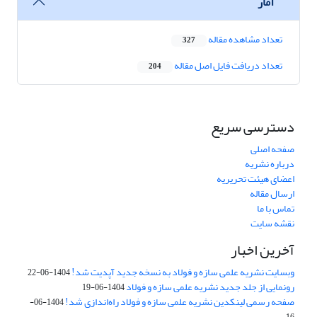
آمار
تعداد مشاهده مقاله
327
تعداد دریافت فایل اصل مقاله
204
دسترسی سریع
صفحه اصلی
درباره نشریه
اعضای هیئت تحریریه
ارسال مقاله
تماس با ما
نقشه سایت
آخرین اخبار
وبسایت نشریه علمی سازه و فولاد به نسخه جدید آپدیت شد!
1404-06-22
رونمایی از جلد جدید نشریه علمی سازه و فولاد
1404-06-19
صفحه رسمی لینکدین نشریه علمی سازه و فولاد راه‌اندازی شد!
1404-06-