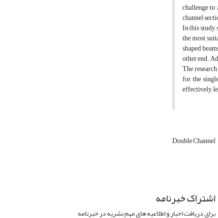
challenge to 
channel secti
In this study
the most sui
shaped beams
other end. Ad
The research 
for the sing
effectively, 
Double Channel
اشتراک خبرنامه
برای دریافت اخبار و اطلاعیه های مهم نشریه در خبرنامه