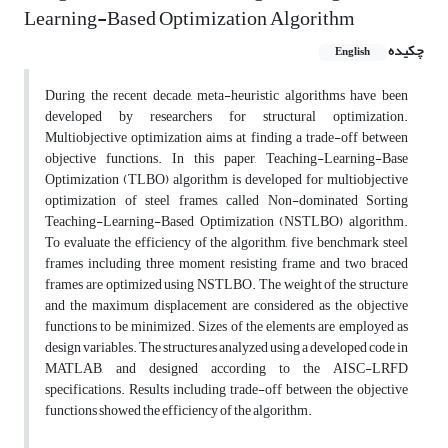
Learning-Based Optimization Algorithm
چکیده
English
During the recent decade, meta-heuristic algorithms have been
developed by researchers for structural optimization.
Multiobjective optimization aims at finding a trade-off between
objective functions. In this paper, Teaching-Learning-Base
Optimization (TLBO) algorithm is developed for multiobjective
optimization of steel frames, called Non-dominated Sorting
Teaching-Learning-Based Optimization (NSTLBO) algorithm.
To evaluate the efficiency of the algorithm, five benchmark steel
frames including three moment resisting frame and two braced
frames are optimized using NSTLBO. The weight of the structure
and the maximum displacement are considered as the objective
functions to be minimized. Sizes of the elements are employed as
design variables. The structures analyzed using a developed code in
MATLAB, and designed according to the AISC-LRFD
specifications. Results including trade-off between the objective
functions showed the efficiency of the algorithm.