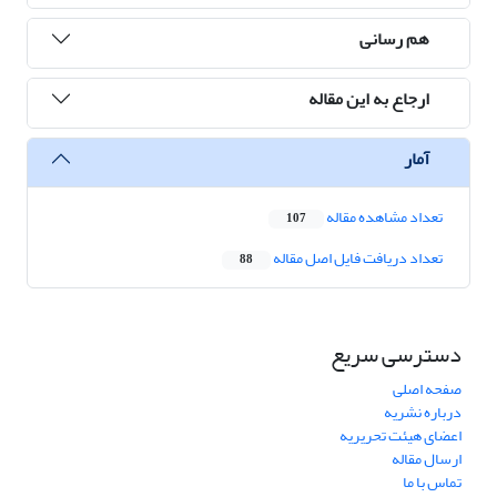
هم رسانی
ارجاع به این مقاله
آمار
تعداد مشاهده مقاله
107
تعداد دریافت فایل اصل مقاله
88
دسترسی سریع
صفحه اصلی
درباره نشریه
اعضای هیئت تحریریه
ارسال مقاله
تماس با ما