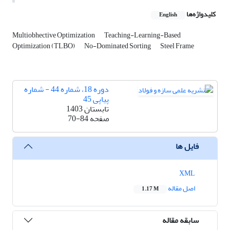
کلیدواژه‌ها
English
Multiobhective Optimization
Teaching-Learning-Based
Optimization (TLBO)
No-Dominated Sorting
Steel Frame
دوره 18، شماره 44 - شماره
پیاپی 45
تابستان 1403
صفحه
70-84
فایل ها
XML
اصل مقاله
1.17 M
سابقه مقاله