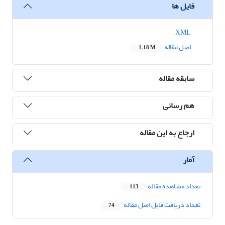
فایل ها
XML
اصل مقاله
1.18 M
سابقه مقاله
هم رسانی
ارجاع به این مقاله
آمار
تعداد مشاهده مقاله
113
تعداد دریافت فایل اصل مقاله
74