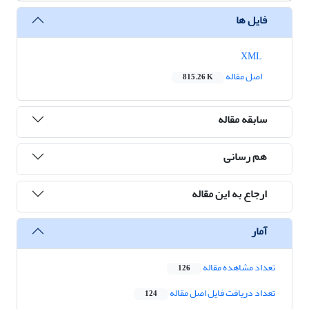
فایل ها
XML
اصل مقاله
815.26 K
سابقه مقاله
هم رسانی
ارجاع به این مقاله
آمار
تعداد مشاهده مقاله
126
تعداد دریافت فایل اصل مقاله
124