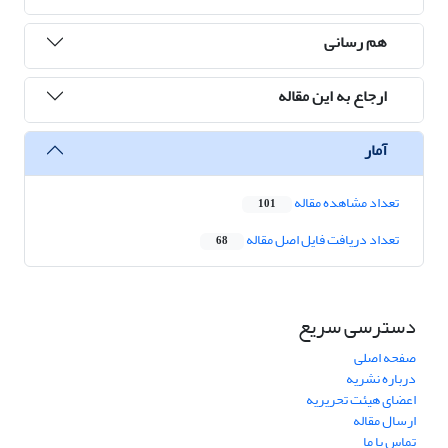
هم رسانی
ارجاع به این مقاله
آمار
تعداد مشاهده مقاله
101
تعداد دریافت فایل اصل مقاله
68
دسترسی سریع
صفحه اصلی
درباره نشریه
اعضای هیئت تحریریه
ارسال مقاله
تماس با ما