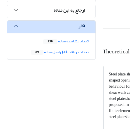
ارجاع به این مقاله
آمار
تعداد مشاهده مقاله
136
Theoretical
تعداد دریافت فایل اصل مقاله
89
Steel plate s
shaped openi
behaviour for
shear walls ca
steel plate s
proposed. In 
finite elemen
steel plate sh