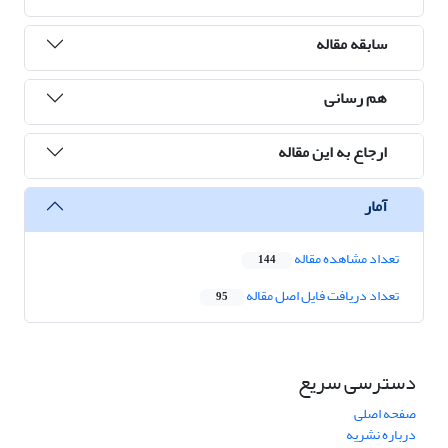
سابقه مقاله
هم رسانی
ارجاع به این مقاله
آمار
تعداد مشاهده مقاله
144
تعداد دریافت فایل اصل مقاله
95
دسترسی سریع
صفحه اصلی
درباره نشریه