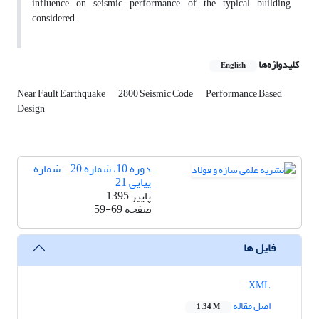
influence on seismic performance of the typical building
considered.
کلیدواژه‌ها
English
Near Fault Earthquake
2800 Seismic Code
Performance Based
Design
دوره 10، شماره 20 - شماره
پیاپی 21
پاییز 1395
صفحه
59-69
فایل ها
XML
اصل مقاله
1.34 M