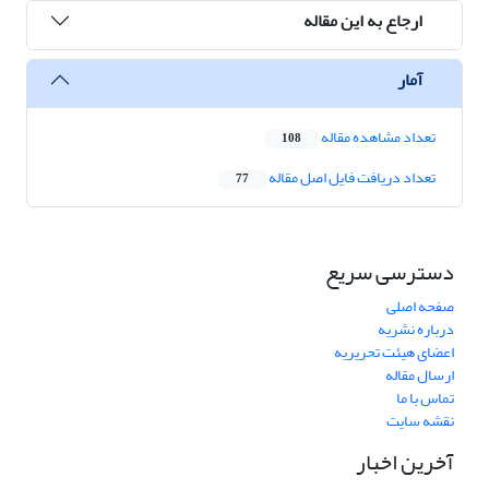
ارجاع به این مقاله
آمار
تعداد مشاهده مقاله
108
تعداد دریافت فایل اصل مقاله
77
دسترسی سریع
صفحه اصلی
درباره نشریه
اعضای هیئت تحریریه
ارسال مقاله
تماس با ما
نقشه سایت
آخرین اخبار