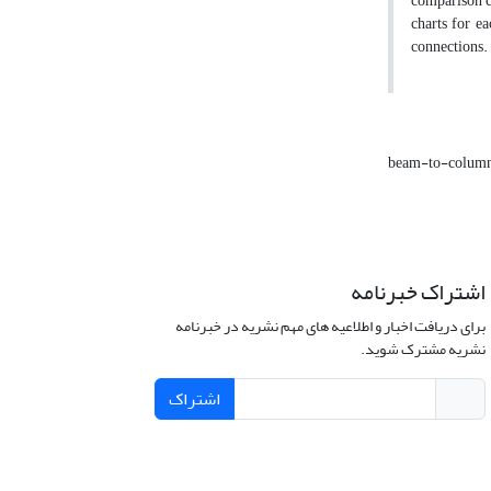
comparison ch
charts for e
connections.
beam-to-column
اشتراک خبرنامه
برای دریافت اخبار و اطلاعیه های مهم نشریه در خبرنامه
نشریه مشترک شوید.
اشتراک