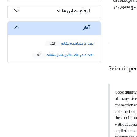
 روی نمونه­ ها
 پیچ معمولی در
ارجاع به این مقاله
آمار
تعداد مشاهده مقاله
129
تعداد دریافت فایل اصل مقاله
97
Seismic per
Good quality 
of many stee
connections c
construction.
these columns
without conti
applied on c