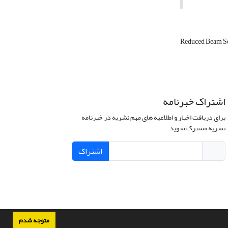
Reduced Beam S
اشتراک خبرنامه
برای دریافت اخبار و اطلاعیه های مهم نشریه در خبرنامه
نشریه مشترک شوید.
اشتراک
متوجه شدم