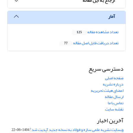
ارجاع به این مقاله
آمار
تعداد مشاهده مقاله
125
تعداد دریافت فایل اصل مقاله
77
دسترسی سریع
صفحه اصلی
درباره نشریه
اعضای هیئت تحریریه
ارسال مقاله
تماس با ما
نقشه سایت
آخرین اخبار
وبسایت نشریه علمی سازه و فولاد به نسخه جدید آپدیت شد!
1404-06-22