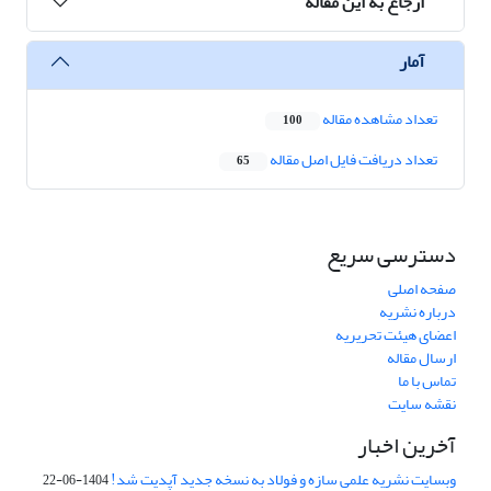
ارجاع به این مقاله
آمار
تعداد مشاهده مقاله
100
تعداد دریافت فایل اصل مقاله
65
دسترسی سریع
صفحه اصلی
درباره نشریه
اعضای هیئت تحریریه
ارسال مقاله
تماس با ما
نقشه سایت
آخرین اخبار
وبسایت نشریه علمی سازه و فولاد به نسخه جدید آپدیت شد!
1404-06-22