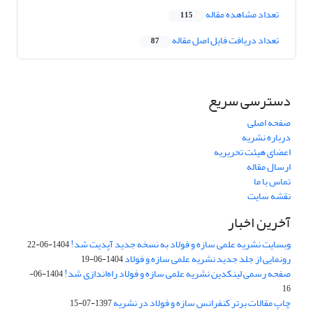
تعداد مشاهده مقاله
115
تعداد دریافت فایل اصل مقاله
87
دسترسی سریع
صفحه اصلی
درباره نشریه
اعضای هیئت تحریریه
ارسال مقاله
تماس با ما
نقشه سایت
آخرین اخبار
وبسایت نشریه علمی سازه و فولاد به نسخه جدید آپدیت شد!
1404-06-22
رونمایی از جلد جدید نشریه علمی سازه و فولاد
1404-06-19
صفحه رسمی لینکدین نشریه علمی سازه و فولاد راه‌اندازی شد!
1404-06-
16
چاپ مقالات برتر کنفرانس سازه و فولاد در نشریه
1397-07-15