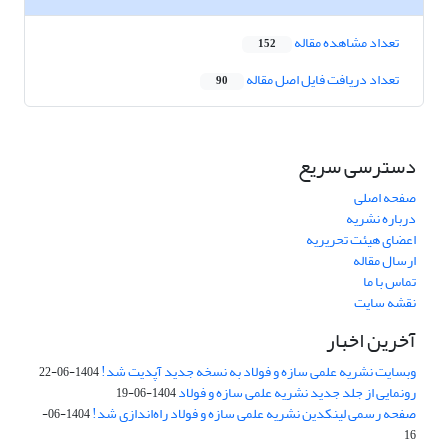
تعداد مشاهده مقاله
152
تعداد دریافت فایل اصل مقاله
90
دسترسی سریع
صفحه اصلی
درباره نشریه
اعضای هیئت تحریریه
ارسال مقاله
تماس با ما
نقشه سایت
آخرین اخبار
وبسایت نشریه علمی سازه و فولاد به نسخه جدید آپدیت شد!
1404-06-22
رونمایی از جلد جدید نشریه علمی سازه و فولاد
1404-06-19
صفحه رسمی لینکدین نشریه علمی سازه و فولاد راه‌اندازی شد!
1404-06-
16