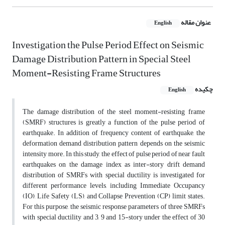
عنوان مقاله
English
Investigation the Pulse Period Effect on Seismic
Damage Distribution Pattern in Special Steel
Moment-Resisting Frame Structures
چکیده
English
The damage distribution of the steel moment-resisting frame
(SMRF) structures is greatly a function of the pulse period of
earthquake. In addition of frequency content of earthquake, the
deformation demand distribution pattern depends on the seismic
intensity more. In this study, the effect of pulse period of near fault
earthquakes on the damage index as inter-story drift demand
distribution of SMRFs with special ductility is investigated for
different performance levels, including Immediate Occupancy
(IO), Life Safety (LS), and Collapse Prevention (CP) limit states.
For this purpose, the seismic response parameters of three SMRFs
with special ductility and 3, 9 and 15-story under the effect of 30