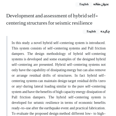
عنوان مقاله
English
Development and assessment of hybrid self-
centering structures for seismic resilience
چکیده
English
In this study, a novel hybrid self-centering system is introduced.
This system consists of self-centering systems and Pall friction
dampers. The design methodology of hybrid self-centering
systems is developed and some examples of the designed hybrid
self-centering are presented. Hybrid self-centering systems not
only have the capability of dissipating energy but can also remove
or arrange residual drifts of structures. In fact, hybrid self-
centering systems can maintain design target residual drifts (zero
or any) during lateral loading similar to the pure self-centering
system and have the benefits of high capacity energy dissipation of
Pall friction dampers. The hybrid self-centering system is
developed for seismic resilience in terms of economic benefits,
ready-to-use after the earthquake event, and practical fabrication.
To evaluate the proposed design method, different low- to high-