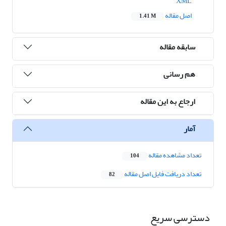
XML
اصل مقاله
1.41 M
سابقه مقاله
هم رسانی
ارجاع به این مقاله
آمار
تعداد مشاهده مقاله
104
تعداد دریافت فایل اصل مقاله
82
دسترسی سریع