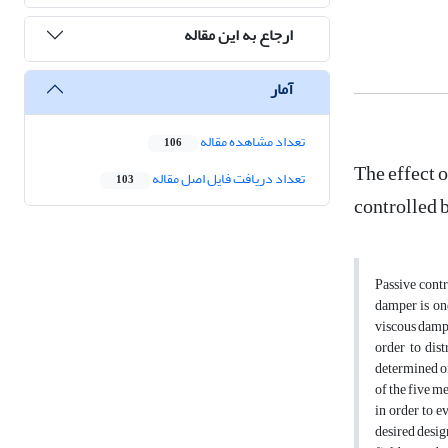
ارجاع به این مقاله
آمار
تعداد مشاهده مقاله
106
The effect o
تعداد دریافت فایل اصل مقاله
103
controlled 
Passive contr
damper is one
viscous dampi
order to dist
determined on
of the five m
in order to e
desired desig