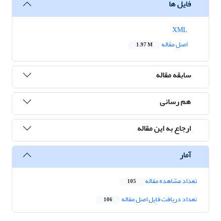
فایل ها
XML
اصل مقاله
1.97 M
سابقه مقاله
هم رسانی
ارجاع به این مقاله
آمار
تعداد مشاهده مقاله
105
تعداد دریافت فایل اصل مقاله
106