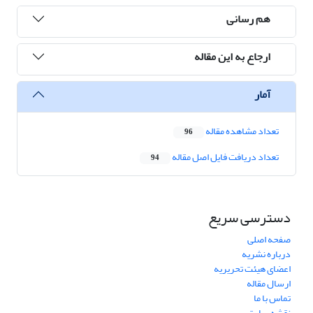
هم رسانی
ارجاع به این مقاله
آمار
تعداد مشاهده مقاله
96
تعداد دریافت فایل اصل مقاله
94
دسترسی سریع
صفحه اصلی
درباره نشریه
اعضای هیئت تحریریه
ارسال مقاله
تماس با ما
نقشه سایت