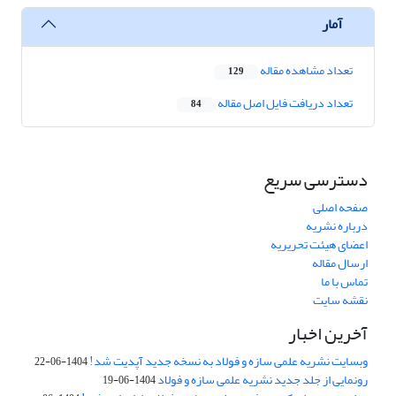
آمار
تعداد مشاهده مقاله
129
تعداد دریافت فایل اصل مقاله
84
دسترسی سریع
صفحه اصلی
درباره نشریه
اعضای هیئت تحریریه
ارسال مقاله
تماس با ما
نقشه سایت
آخرین اخبار
وبسایت نشریه علمی سازه و فولاد به نسخه جدید آپدیت شد!
1404-06-22
رونمایی از جلد جدید نشریه علمی سازه و فولاد
1404-06-19