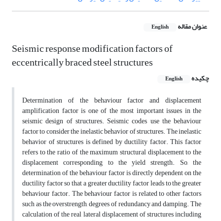
عنوان مقاله
English
Seismic response modification factors of
eccentrically braced steel structures
چکیده
English
Determination of the behaviour factor and displacement
amplification factor is one of the most important issues in the
seismic design of structures. Seismic codes use the behaviour
factor to consider the inelastic behavior of structures. The inelastic
behavior of structures is defined by ductility factor. This factor
refers to the ratio of the maximum structural displacement to the
displacement corresponding to the yield strength. So, the
determination of the behaviour factor is directly dependent on the
ductility factor so that a greater ductility factor leads to the greater
behaviour factor. The behaviour factor is related to other factors
such as the overstrength, degrees of redundancy and damping. The
calculation of the real lateral displacement of structures including