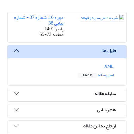
دوره 16، شماره 37 - شماره
پیاپی 38
پاییز 1401
صفحه
55-73
فایل ها
XML
اصل مقاله
1.62 M
سابقه مقاله
هم رسانی
ارجاع به این مقاله