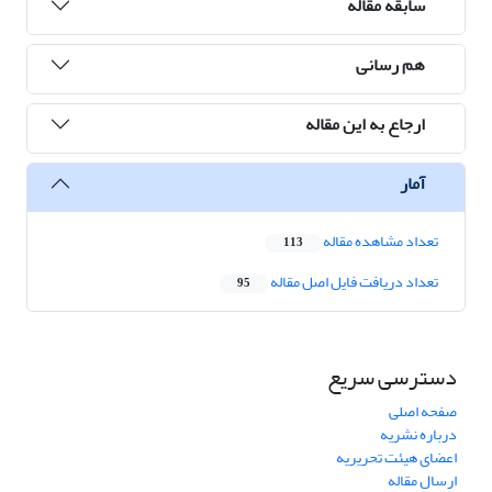
سابقه مقاله
هم رسانی
ارجاع به این مقاله
آمار
تعداد مشاهده مقاله
113
تعداد دریافت فایل اصل مقاله
95
دسترسی سریع
صفحه اصلی
درباره نشریه
اعضای هیئت تحریریه
ارسال مقاله