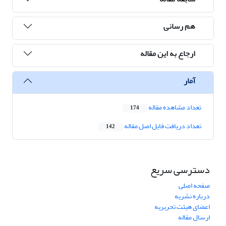
هم رسانی
ارجاع به این مقاله
آمار
تعداد مشاهده مقاله
174
تعداد دریافت فایل اصل مقاله
142
دسترسی سریع
صفحه اصلی
درباره نشریه
اعضای هیئت تحریریه
ارسال مقاله