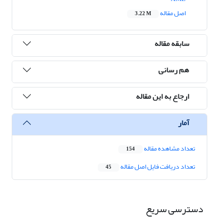
اصل مقاله
3.22 M
سابقه مقاله
هم رسانی
ارجاع به این مقاله
آمار
تعداد مشاهده مقاله
154
تعداد دریافت فایل اصل مقاله
45
دسترسی سریع