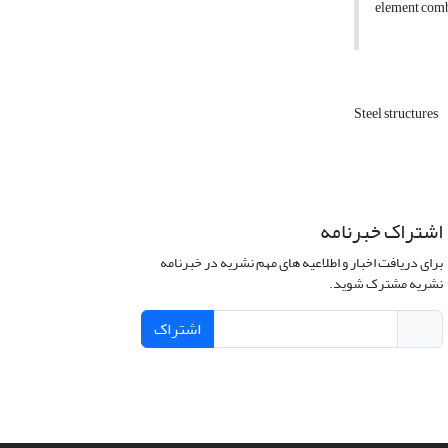
element combi
Steel structures
اشتراک خبرنامه
برای دریافت اخبار و اطلاعیه های مهم نشریه در خبرنامه
نشریه مشترک شوید.
اشتراک