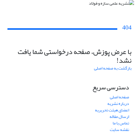
404
با عرض پوزش، صفحه درخواستی شما یافت
نشد!
بازگشت به صفحه اصلی
دسترسی سریع
صفحه اصلی
درباره نشریه
اعضای هیئت تحریریه
ارسال مقاله
تماس با ما
نقشه سایت